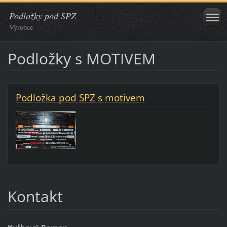
Podložky pod SPZ
Výrobce
Podložky s MOTIVEM
Podložka pod SPZ s motivem
Kontakt